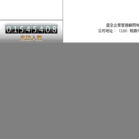
盛全企業管理顧問有限公司 -
公司地址：（320）桃園市中壢